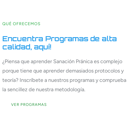
QUÉ OFRECEMOS
Encuentra Programas de alta
calidad, aquí!
¿Piensa que aprender Sanación Pránica es complejo
porque tiene que aprender demasiados protocolos y
teoría? Inscríbete a nuestros programas y comprueba
la sencillez de nuestra metodología.
VER PROGRAMAS