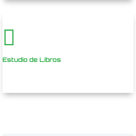

Estudio de Libros