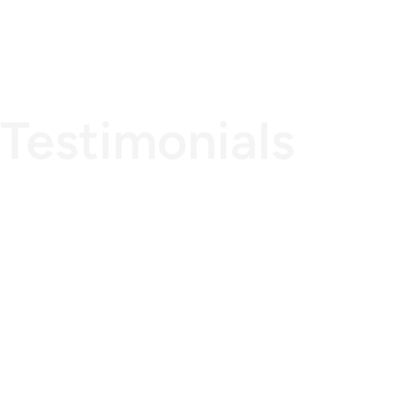
Testimonials