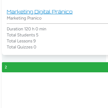
Marketing Digital Pránico
Marketing Pranico
Duration
120 h 0 min
Total Students
5
Total Lessons
9
Total Quizzes
0
2