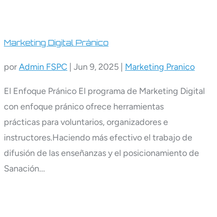
Marketing Digital Pránico
por
Admin FSPC
|
Jun 9, 2025
|
Marketing Pranico
El Enfoque Pránico El programa de Marketing Digital
con enfoque pránico ofrece herramientas
prácticas para voluntarios, organizadores e
instructores.Haciendo más efectivo el trabajo de
difusión de las enseñanzas y el posicionamiento de
Sanación...