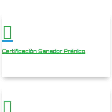

Certificación Sanador Pránico
