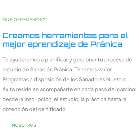
QUE OFRECEMOS?
Creamos herramientas para el
mejor aprendizaje de Pránica
Te ayudaremos a planificar y gestionar tu proceso de
estudio de Sanación Pránica. Tenemos varios
Programas a disposición de los Sanadores Nuestro
éxito reside en acompañarte en cada paso del camino:
desde la inscripción, el estudio, la práctica hasta la
obtención del certificado.
NOSOTROS