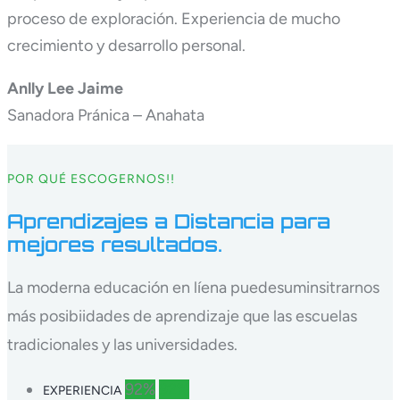
proceso de exploración. Experiencia de mucho
crecimiento y desarrollo personal.
Anlly Lee Jaime
Sanadora Pránica – Anahata
POR QUÉ ESCOGERNOS!!
Aprendizajes a Distancia para
mejores resultados.
La moderna educación en líena puedesuminsitrarnos
más posibiidades de aprendizaje que las escuelas
tradicionales y las universidades.
92%
92%
EXPERIENCIA