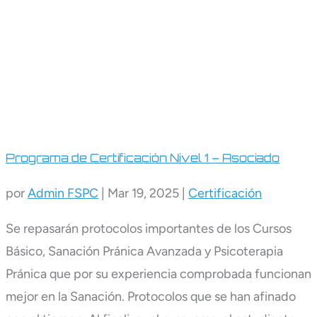
Programa de Certificación Nivel 1 – Asociado
por
Admin FSPC
|
Mar 19, 2025
|
Certificación
Se repasarán protocolos importantes de los Cursos
Básico, Sanación Pránica Avanzada y Psicoterapia
Pránica que por su experiencia comprobada funcionan
mejor en la Sanación. Protocolos que se han afinado