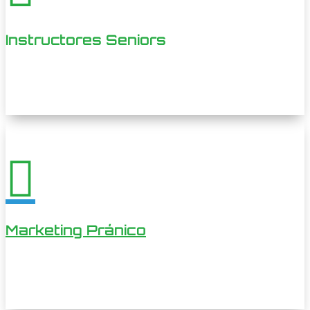
Instructores Seniors

Marketing Pránico