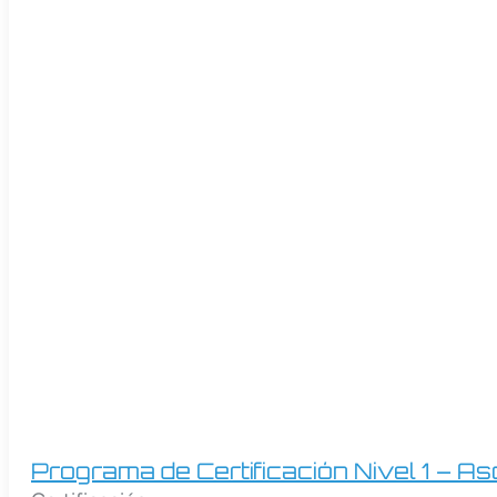
Programa de Certificación Nivel 1 – A