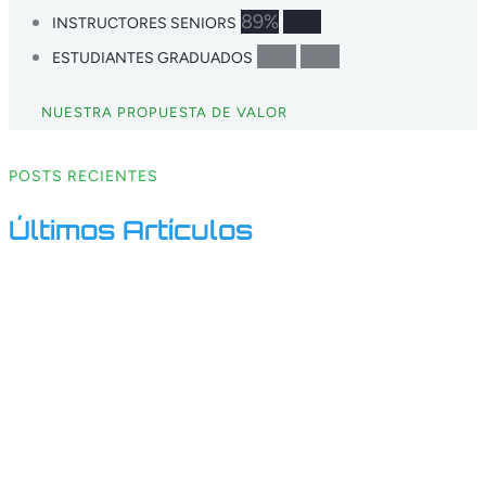
89%
89%
INSTRUCTORES SENIORS
90%
90%
ESTUDIANTES GRADUADOS
NUESTRA PROPUESTA DE VALOR
POSTS RECIENTES
Últimos Artículos