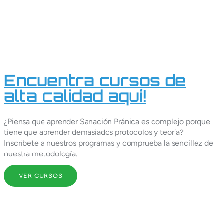
Encuentra cursos de
alta calidad aquí!
¿Piensa que aprender Sanación Pránica es complejo porque
tiene que aprender demasiados protocolos y teoría?
Inscríbete a nuestros programas y comprueba la sencillez de
nuestra metodología.
VER CURSOS