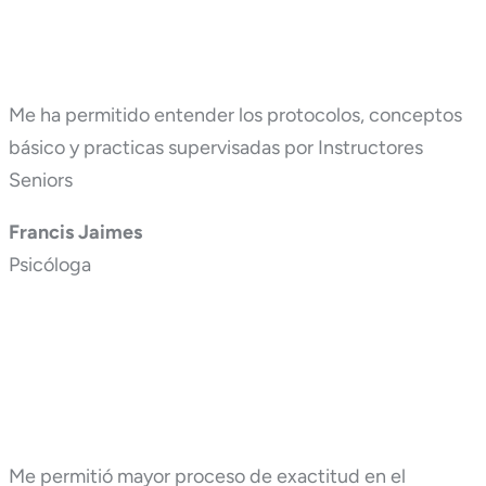
Me ha permitido entender los protocolos, conceptos
básico y practicas supervisadas por Instructores
Seniors
Francis Jaimes
Psicóloga
Me permitió mayor proceso de exactitud en el